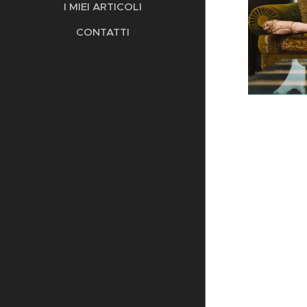
I MIEI ARTICOLI
CONTATTI