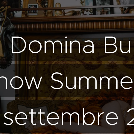
Domina Bu
how Summer
settembre 2