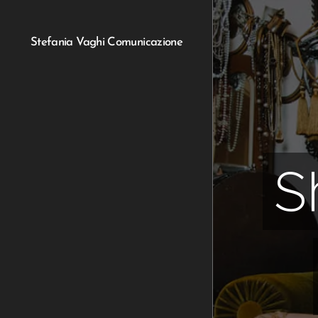
Stefania Vaghi Comunicazione
S