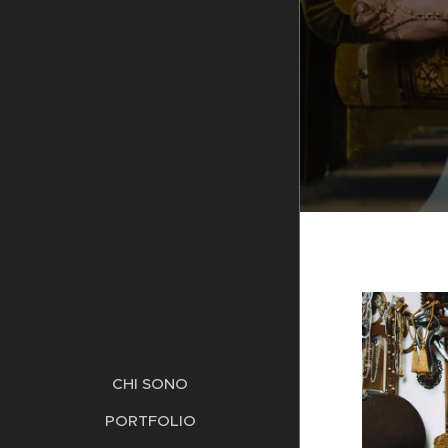
CHI SONO
PORTFOLIO