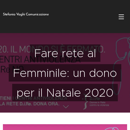
Stefania Vaghi Comunicazione
Fare rete al
Femminile: un dono
per il Natale 2020