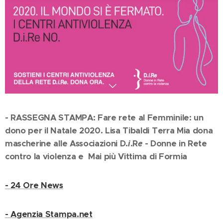
- RASSEGNA STAMPA: Fare rete al Femminile: un
dono per il Natale 2020. Lisa Tibaldi Terra Mia dona
mascherine alle Associazioni D.
i
.R
e
- Donne in Rete
contro la violenza e Mai più Vittima di Formia
- 24 Ore News
- Agenzia Stampa.net