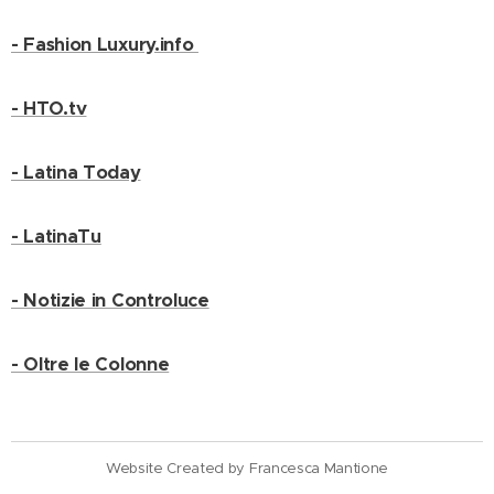
- Fashion Luxury.info
- HTO.tv
- Latina Today
- LatinaTu
- Notizie in Controluce
- Oltre le Colonne
Website Created by Francesca Mantione