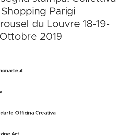
 Shopping Parigi
rousel du Louvre 18-19-
Ottobre 2019
ionarte.it
v
adarte Officina Creativa
zine Art