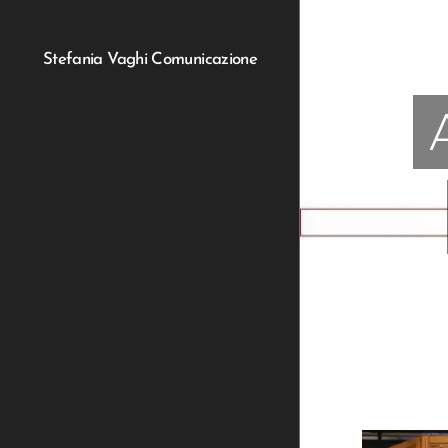
Stefania Vaghi Comunicazione