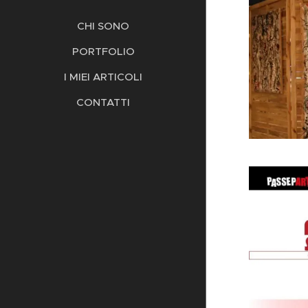
CHI SONO
PORTFOLIO
I MIEI ARTICOLI
CONTATTI