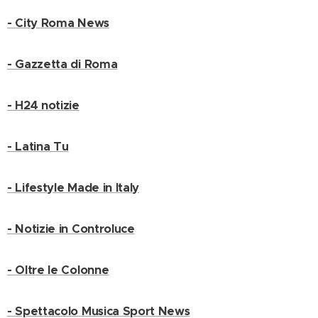
- City Roma News
- Gazzetta di Roma
- H24 notizie
- Latina Tu
- Lifestyle Made in Italy
- Notizie in Controluce
- Oltre le Colonne
- Spettacolo Musica Sport News