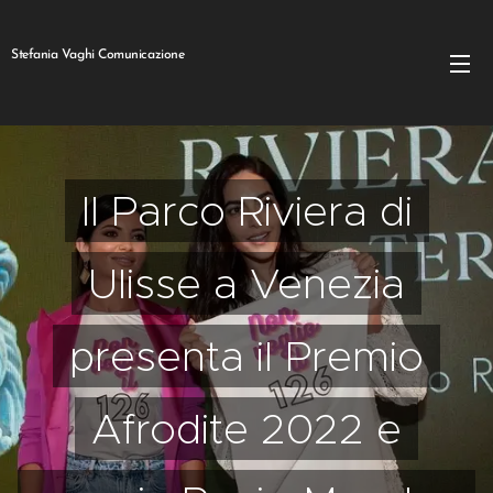
Stefania Vaghi Comunicazione
Il Parco Riviera di
Ulisse a Venezia
presenta il Premio
Afrodite 2022 e