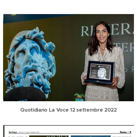
Quotidiano La Voce 12 settembre 2022