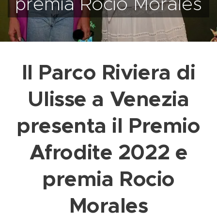
premia Rocio Morales
Il Parco Riviera di
Ulisse a Venezia
presenta il Premio
Afrodite 2022 e
premia Rocio
Morales