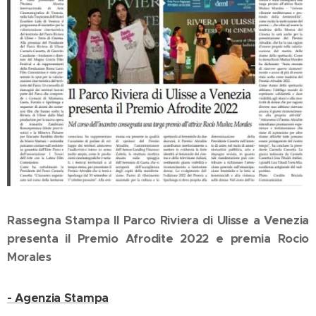
Rassegna Stampa Il Parco Riviera di Ulisse a Venezia
presenta il Premio Afrodite 2022 e premia Rocio
Morales
- Agenzia Stampa