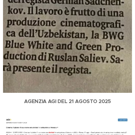
AGENZIA AGI DEL 21 AGOSTO 2025