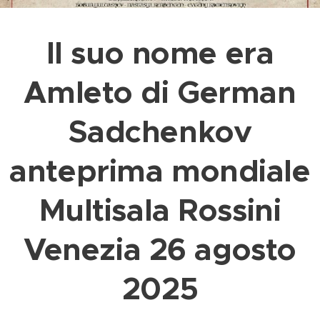
Il suo nome era
Amleto di German
Sadchenkov
anteprima mondiale
Multisala Rossini
Venezia 26 agosto
2025