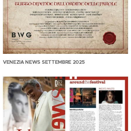
VENEZIA NEWS SETTEMBRE 2025