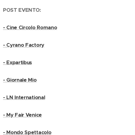
POST EVENTO:
- Cine Circolo Romano
- Cyrano Factory
- Expartibus
- Giornale Mio
- LN International
- My Fair Venice
- Mondo Spettacolo