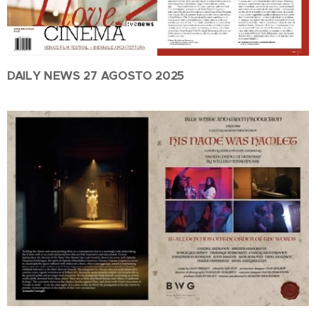
DAILY NEWS 27 AGOSTO 2025