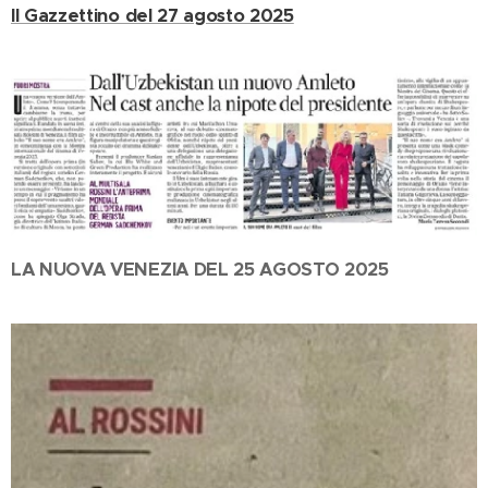
Il Gazzettino del 27 agosto 2025
LA NUOVA VENEZIA DEL 25 AGOSTO 2025