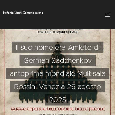
Stefania Vaghi Comunicazione
Il suo nome era Amleto di
German Sadchenkov
anteprima mondiale Multisala
Rossini Venezia 26 agosto
2025