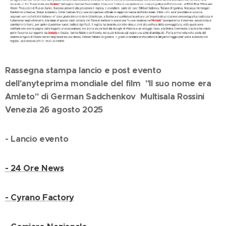
Rassegna stampa lancio e post evento
dell'anyteprima mondiale del film "Il suo nome era
Amleto" di German Sadchenkov Multisala Rossini
Venezia 26 agosto 2025
- Lancio evento
- 24 Ore News
- Cyrano Factory