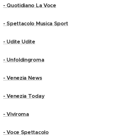
- Quotidiano La Voce
- Spettacolo Musica Sport
- Udite Udite
- Unfoldingroma
- Venezia News
- Venezia Today
- Viviroma
- Voce Spettacolo