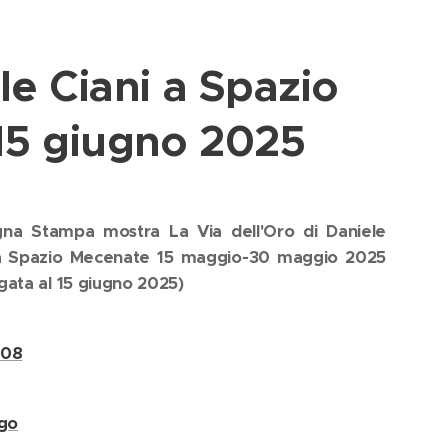
le Ciani a Spazio
15 giugno 2025
na Stampa mostra La Via dell'Oro di Daniele
 a Spazio Mecenate 15 maggio-30 maggio 2025
gata al 15 giugno 2025)
608
.go