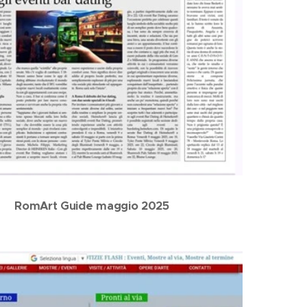
RomArt Guide maggio 2025