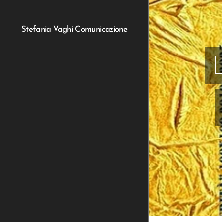
Stefania Vaghi Comunicazione