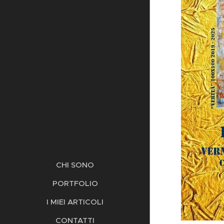
CHI SONO
PORTFOLIO
I MIEI ARTICOLI
CONTATTI