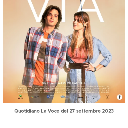
Quotidiano La Voce del 27 settembre 2023