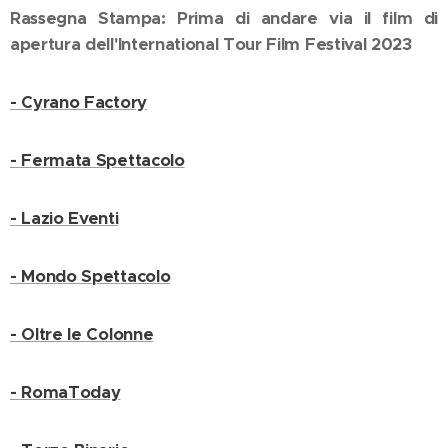
Rassegna Stampa: Prima di andare via il film di
apertura dell'International Tour Film Festival 2023
- Cyrano Factory
- Fermata Spettacolo
- Lazio Eventi
- Mondo Spettacolo
- Oltre le Colonne
- RomaToday