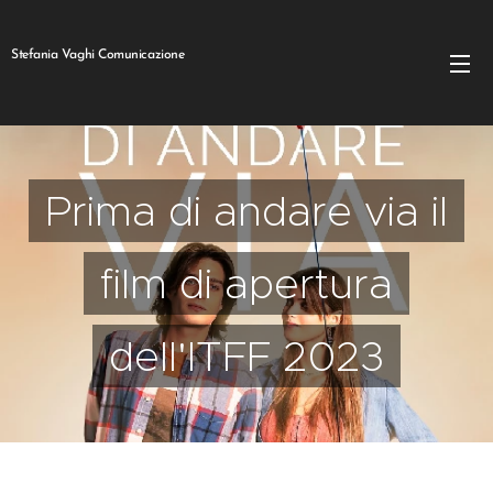
Stefania Vaghi Comunicazione
Prima di andare via il
film di apertura
dell'ITFF 2023