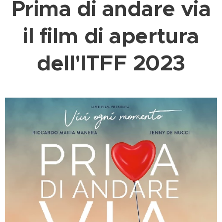
Prima di andare via
il film di apertura
dell'ITFF 2023