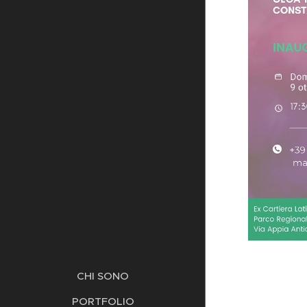
CHI SONO
PORTFOLIO