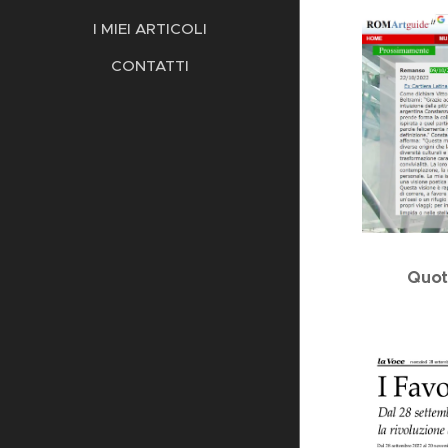
I MIEI ARTICOLI
CONTATTI
Quot