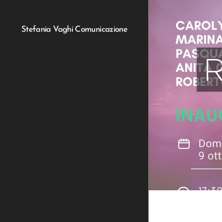
Stefania Vaghi Comunicazione
R