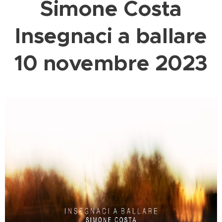
Simone Costa
Insegnaci a ballare
10 novembre 2023