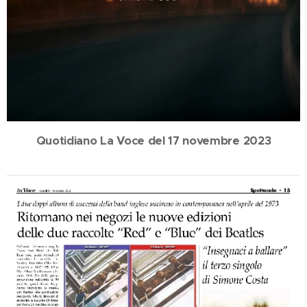
Quotidiano La Voce del 17 novembre 2023