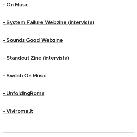
- On Music
- System Failure Webzine (intervista)
- Sounds Good Webzine
- Standout Zine (intervista)
- Switch On Music
- UnfoldingRoma
- Viviroma.it