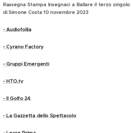
Rassegna Stampa Insegnaci a Ballare il terzo singolo
di Simone Costa 10 novembre 2023
- Audiofollia
- Cyrano Factory
- Gruppi Emergenti
- HTO.tv
- Il Golfo 24
- La Gazzetta dello Spettacolo
- Lecce Prima