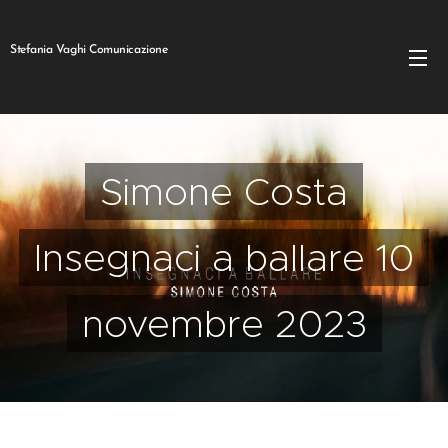
Stefania Vaghi Comunicazione
Simone Costa
Insegnaci a ballare 10
novembre 2023