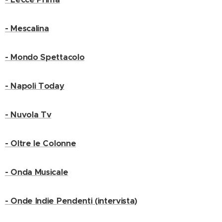
- Mescalina
- Mondo Spettacolo
- Napoli Today
- Nuvola Tv
- Oltre le Colonne
- Onda Musicale
- Onde Indie Pendenti (intervista)