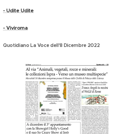
- Udite Udite
- Viviroma
Quotidiano La Voce dell'8 Dicembre 2022