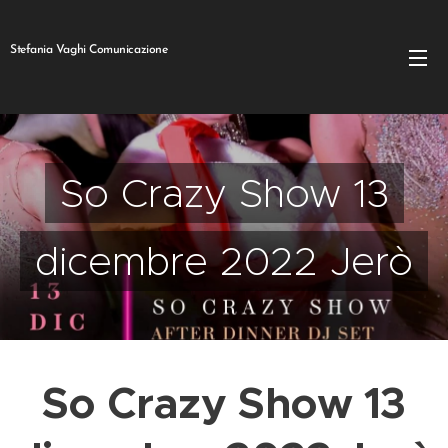
Stefania Vaghi Comunicazione
So Crazy Show 13
dicembre 2022 Jerò
So Crazy Show 13