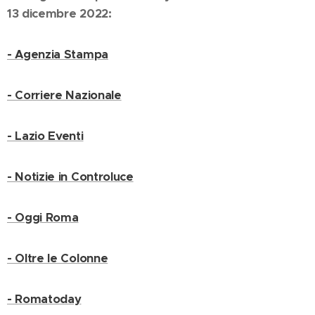
13 dicembre 2022:
- Agenzia Stampa
- Corriere Nazionale
- Lazio Eventi
- Notizie in Controluce
- Oggi Roma
- Oltre le Colonne
- Romatoday