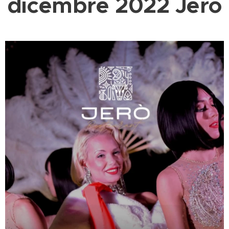
dicembre 2022 Jerò