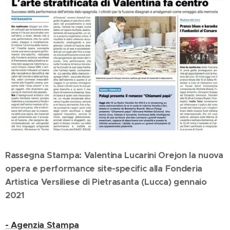
Rassegna Stampa: Valentina Lucarini Orejon la nuova
opera e performance site-specific alla Fonderia
Artistica Versiliese di Pietrasanta (Lucca) gennaio
2021
- Agenzia Stampa