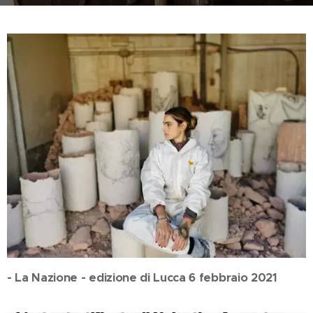
- La Nazione - edizione di Lucca 6 febbraio 2021