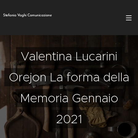
Stefania Vaghi Comunicazione
Valentina Lucarini
Orejon La forma della
Memoria Gennaio
2021