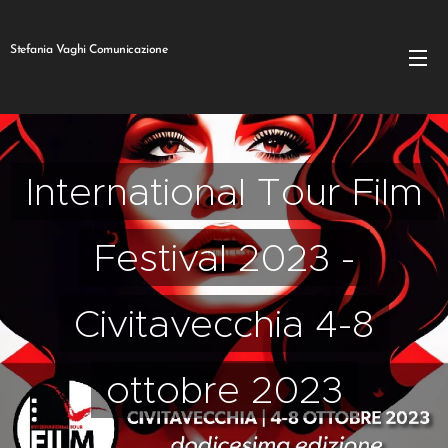
Stefania Vaghi Comunicazione
International Tour Film
Festival 2023 -
Civitavecchia 4-8
ottobre 2023